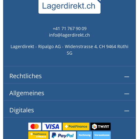
+41 71 767 90 09
info@lagerdirekt.ch
Lagerdirekt - Ripalgo AG - Widenstrasse 4, CH 9464 Rüthi
SG
Rechtliches
Allgemeines
Digitales