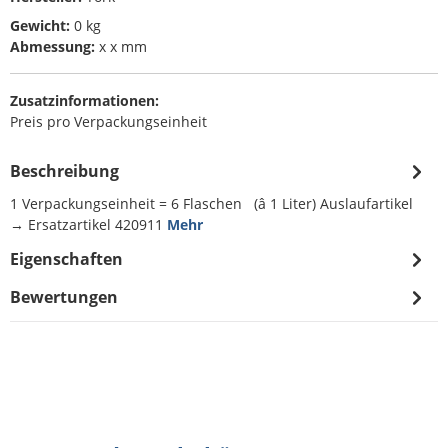
Gewicht:
0 kg
Abmessung:
x x mm
Zusatzinformationen:
Preis pro Verpackungseinheit
Beschreibung
1 Verpackungseinheit = 6 Flaschen (â 1 Liter) Auslaufartikel
→ Ersatzartikel 420911
Mehr
Eigenschaften
Bewertungen