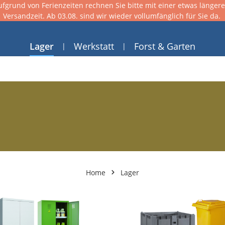
ufgrund von Ferienzeiten rechnen Sie bitte mit einer etwas länger
Versandzeit. Ab 03.08. sind wir wieder vollumfänglich für Sie da.
Lager
Werkstatt
Forst & Garten
Home
Lager