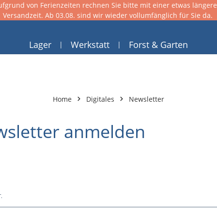
ufgrund von Ferienzeiten rechnen Sie bitte mit einer etwas länger
Versandzeit. Ab 03.08. sind wir wieder vollumfänglich für Sie da.
Lager
Werkstatt
Forst & Garten
Home
Digitales
Newsletter
wsletter anmelden