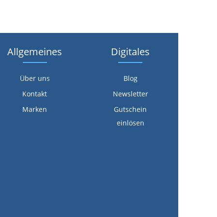
Allgemeines
Digitales
Über uns
Blog
Kontakt
Newsletter
Marken
Gutschein
einlösen