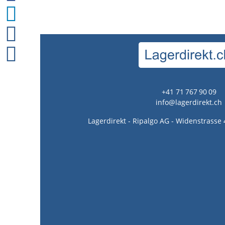
+41 71 767 90 09
info@lagerdirekt.ch
Lagerdirekt - Ripalgo AG - Widenstrasse 