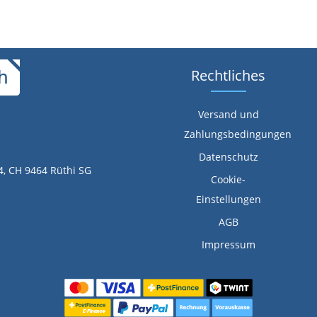
Rechtliches
Versand und
Zahlungsbedingungen
Datenschutz
4, CH 9464 Rüthi SG
Cookie-
Einstellungen
AGB
Impressum