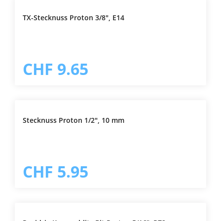
TX-Stecknuss Proton 3/8", E14
CHF 9.65
Stecknuss Proton 1/2", 10 mm
CHF 5.95