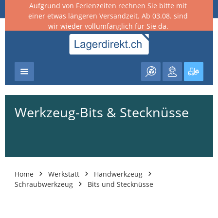
Aufgrund von Ferienzeiten rechnen Sie bitte mit
nhalt springen
einer etwas längeren Versandzeit. Ab 03.08. sind
wir wieder vollumfänglich für Sie da.
Warenk
Werkzeug-Bits & Stecknüsse
Home
Werkstatt
Handwerkzeug
Schraubwerkzeug
Bits und Stecknüsse