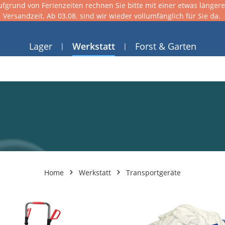
ufgrund von Ferienzeiten rechnen Sie bitte mit einer etwas länger
Versandzeit. Ab 03.08. sind wir wieder vollumfänglich für Sie da.
Lager
Werkstatt
Forst & Garten
Home
Werkstatt
Transportgeräte