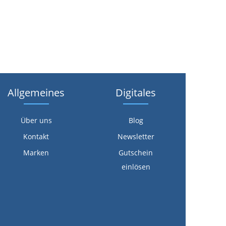
Allgemeines
Digitales
Über uns
Blog
Kontakt
Newsletter
Marken
Gutschein
einlösen