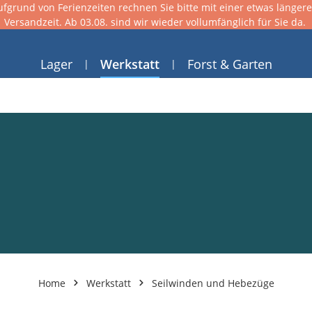
ufgrund von Ferienzeiten rechnen Sie bitte mit einer etwas länger
Versandzeit. Ab 03.08. sind wir wieder vollumfänglich für Sie da.
Lager
Werkstatt
Forst & Garten
Home
Werkstatt
Seilwinden und Hebezüge