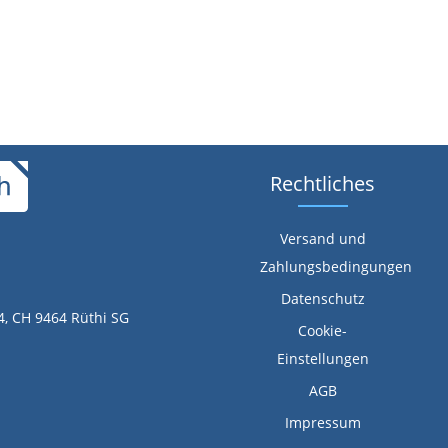
Rechtliches
Versand und
Zahlungsbedingungen
Datenschutz
4, CH 9464 Rüthi SG
Cookie-
Einstellungen
AGB
Impressum