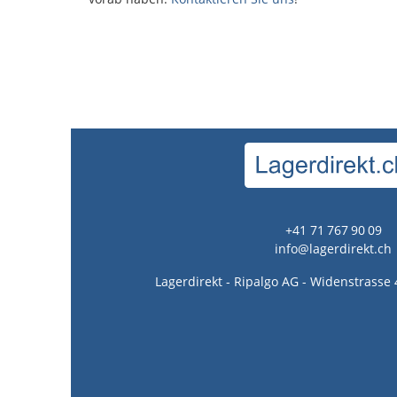
+41 71 767 90 09
info@lagerdirekt.ch
Lagerdirekt - Ripalgo AG - Widenstrasse 