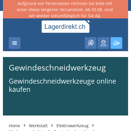
Aufgrund von Ferienzeiten rechnen Sie bitte mit
nhalt springen
einer etwas längeren Versandzeit. Ab 03.08. sind
wir wieder vollumfänglich für Sie da.
Warenk
Gewindeschneidwerkzeug
Gewindeschneidwerkzeuge online
kaufen
Home
Werkstatt
Elektrowerkzeug