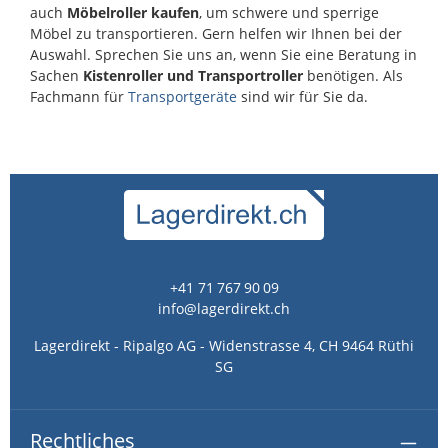
auch
Möbelroller kaufen
, um schwere und sperrige
Möbel zu transportieren. Gern helfen wir Ihnen bei der
Auswahl. Sprechen Sie uns an, wenn Sie eine Beratung in
Sachen
Kistenroller und Transportroller
benötigen. Als
Fachmann für
Transportgeräte
sind wir für Sie da.
+41 71 767 90 09
info@lagerdirekt.ch
Lagerdirekt - Ripalgo AG - Widenstrasse 4, CH 9464 Rüthi
SG
Rechtliches