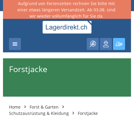
Aufgrund von Ferienzeiten rechnen Sie bitte mit
nhalt springen
einer etwas längeren Versandzeit. Ab 03.08. sind
wir wieder vollumfänglich für Sie da.
Warenk
Forstjacke
Home
Forst & Garten
Schutzausrüstung & Kleidung
Forstjacke