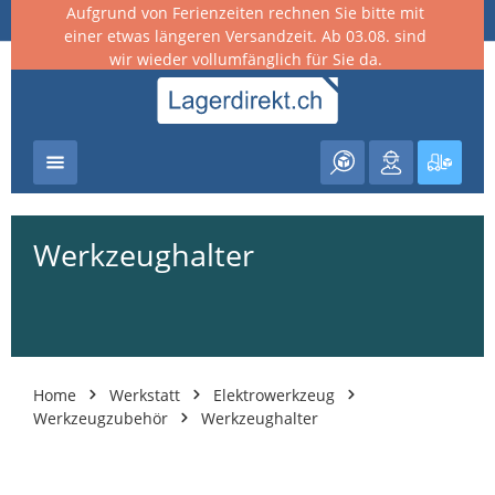
Aufgrund von Ferienzeiten rechnen Sie bitte mit
nhalt springen
einer etwas längeren Versandzeit. Ab 03.08. sind
wir wieder vollumfänglich für Sie da.
Warenk
Werkzeughalter
Home
Werkstatt
Elektrowerkzeug
Werkzeugzubehör
Werkzeughalter