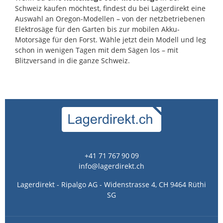
Schweiz kaufen möchtest, findest du bei Lagerdirekt eine
Auswahl an Oregon-Modellen – von der netzbetriebenen
Elektrosäge für den Garten bis zur mobilen Akku-
Motorsäge für den Forst. Wähle jetzt dein Modell und leg
schon in wenigen Tagen mit dem Sägen los – mit
Blitzversand in die ganze Schweiz.
+41 71 767 90 09
info@lagerdirekt.ch
Lagerdirekt - Ripalgo AG - Widenstrasse 4, CH 9464 Rüthi
SG