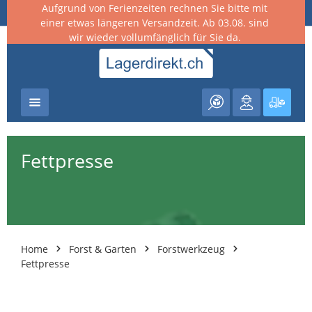
Aufgrund von Ferienzeiten rechnen Sie bitte mit
nhalt springen
einer etwas längeren Versandzeit. Ab 03.08. sind
wir wieder vollumfänglich für Sie da.
Warenk
Fettpresse
Home
Forst & Garten
Forstwerkzeug
Fettpresse