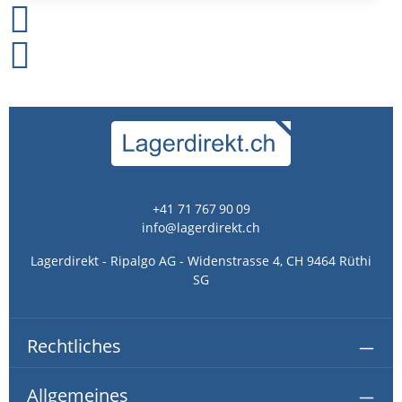
+41 71 767 90 09
info@lagerdirekt.ch
Lagerdirekt - Ripalgo AG - Widenstrasse 4, CH 9464 Rüthi
SG
Rechtliches
Allgemeines