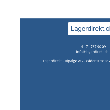
+41 71 767 90 09
info@lagerdirekt.ch
Lagerdirekt - Ripalgo AG - Widenstrasse 