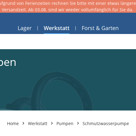
ufgrund von Ferienzeiten rechnen Sie bitte mit einer etwas länger
Versandzeit. Ab 03.08. sind wir wieder vollumfänglich für Sie da.
Lager
Werkstatt
Forst & Garten
pen
Home
Werkstatt
Pumpen
Schmutzwasserpumpe