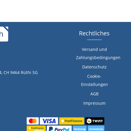
Rechtliches
Versand und
Zahlungsbedingungen
Datenschutz
4, CH 9464 Rüthi SG
Cookie-
Einstellungen
AGB
Impressum