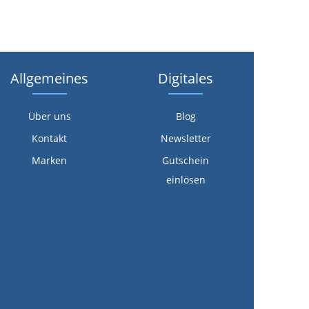
Allgemeines
Digitales
Über uns
Blog
Kontakt
Newsletter
Marken
Gutschein
einlösen