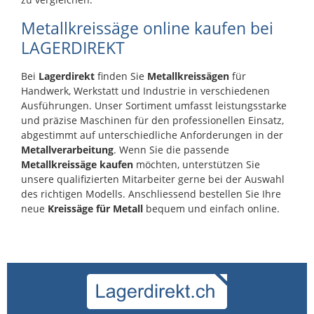
Metallkreissäge online kaufen bei
LAGERDIREKT
Bei
Lagerdirekt
finden Sie
Metallkreissägen
für
Handwerk, Werkstatt und Industrie in verschiedenen
Ausführungen. Unser Sortiment umfasst leistungsstarke
und präzise Maschinen für den professionellen Einsatz,
abgestimmt auf unterschiedliche Anforderungen in der
Metallverarbeitung
. Wenn Sie die passende
Metallkreissäge kaufen
möchten, unterstützen Sie
unsere qualifizierten Mitarbeiter gerne bei der Auswahl
des richtigen Modells. Anschliessend bestellen Sie Ihre
neue
Kreissäge für Metall
bequem und einfach online.