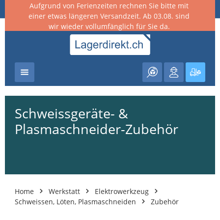
Aufgrund von Ferienzeiten rechnen Sie bitte mit
nhalt springen
einer etwas längeren Versandzeit. Ab 03.08. sind
wir wieder vollumfänglich für Sie da.
Warenk
Schweissgeräte- &
Plasmaschneider-Zubehör
Home
Werkstatt
Elektrowerkzeug
Schweissen, Löten, Plasmaschneiden
Zubehör