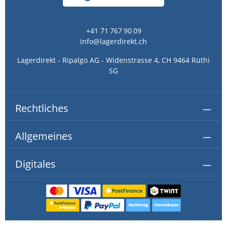
+41 71 767 90 09
info@lagerdirekt.ch
Lagerdirekt - Ripalgo AG - Widenstrasse 4, CH 9464 Rüthi
SG
Rechtliches
Allgemeines
Digitales