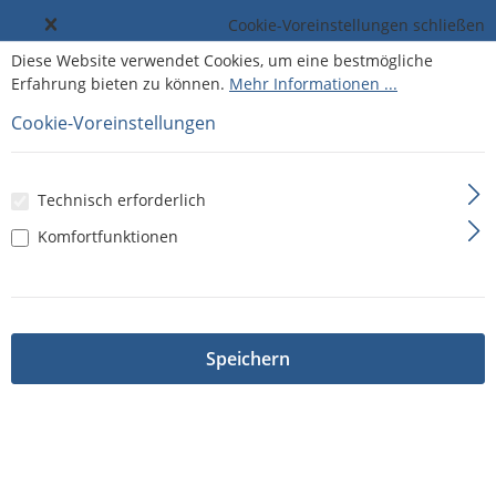
Cookie-Voreinstellungen schließen
Diese Website verwendet Cookies, um eine bestmögliche
Erfahrung bieten zu können.
Mehr Informationen ...
Cookie-Voreinstellungen
Technisch erforderlich
Komfortfunktionen
Speichern