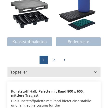
Kunststoffpaletten
Bodenroste
1
2
Kunststoff-Halb-Palette mit Rand 800 x 600,
mittlere Traglast
Die Kunststoffpalette mit Rand bietet eine stabile
und langlebige Lösung für die