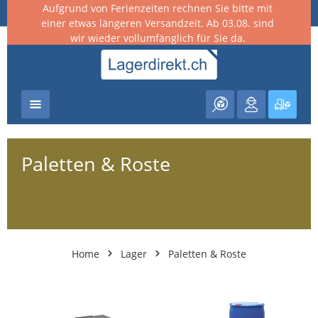
Aufgrund von Ferienzeiten rechnen Sie bitte mit
nhalt springen
einer etwas längeren Versandzeit. Ab 03.08. sind
wir wieder vollumfänglich für Sie da.
Warenk
Paletten & Roste
Home
Lager
Paletten & Roste
Kategoriegalerie überspringen