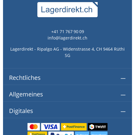
+41 71 767 90 09
info@lagerdirekt.ch
Lagerdirekt - Ripalgo AG - Widenstrasse 4, CH 9464 Rüthi
SG
Rechtliches
Allgemeines
Digitales