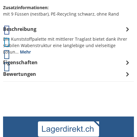
Zusatzinformationen:
mit 9 Füssen (nestbar), PE-Recycling schwarz, ohne Rand
Beschreibung
Die Kunststoffpalette mit mittlerer Traglast bietet dank ihrer
stabilen Wabenstruktur eine langlebige und vielseitige
Lösun…
Mehr
Eigenschaften
Bewertungen