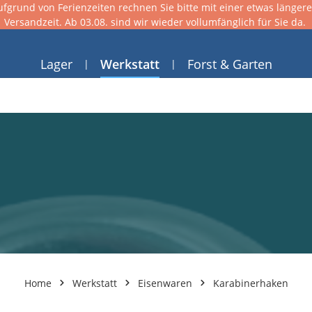
ufgrund von Ferienzeiten rechnen Sie bitte mit einer etwas länger
Versandzeit. Ab 03.08. sind wir wieder vollumfänglich für Sie da.
Lager
Werkstatt
Forst & Garten
Home
Werkstatt
Eisenwaren
Karabinerhaken