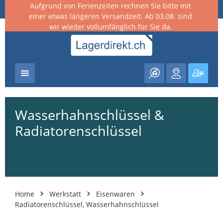
Aufgrund von Ferienzeiten rechnen Sie bitte mit
nhalt springen
einer etwas längeren Versandzeit. Ab 03.08. sind
wir wieder vollumfänglich für Sie da.
Warenk
Wasserhahnschlüssel &
Radiatorenschlüssel
Home
Werkstatt
Eisenwaren
Radiatorenschlüssel, Wasserhahnschlüssel