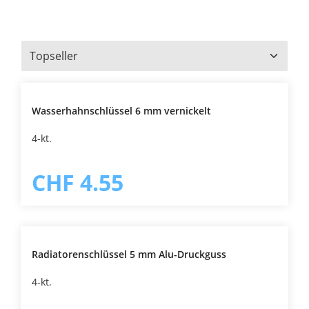
Wasserhahnschlüssel 6 mm vernickelt
4-kt.
CHF 4.55
Radiatorenschlüssel 5 mm Alu-Druckguss
4-kt.