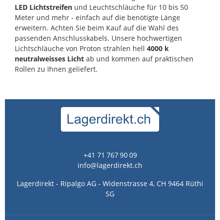
LED Lichtstreifen
und Leuchtschläuche für 10 bis 50
Meter und mehr - einfach auf die benötigte Länge
erweitern. Achten Sie beim Kauf auf die Wahl des
passenden Anschlusskabels. Unsere hochwertigen
Lichtschläuche von Proton strahlen hell
4000 k
neutralweisses Licht
ab und kommen auf praktischen
Rollen zu Ihnen geliefert.
+41 71 767 90 09
info@lagerdirekt.ch
Lagerdirekt - Ripalgo AG - Widenstrasse 4, CH 9464 Rüthi
SG