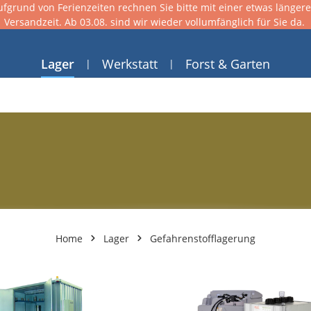
ufgrund von Ferienzeiten rechnen Sie bitte mit einer etwas länger
Versandzeit. Ab 03.08. sind wir wieder vollumfänglich für Sie da.
Lager
Werkstatt
Forst & Garten
Home
Lager
Gefahrenstofflagerung