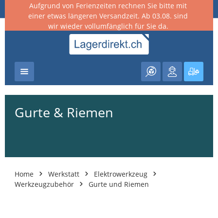
Aufgrund von Ferienzeiten rechnen Sie bitte mit
nhalt springen
einer etwas längeren Versandzeit. Ab 03.08. sind
wir wieder vollumfänglich für Sie da.
Warenk
Gurte & Riemen
Home
Werkstatt
Elektrowerkzeug
Werkzeugzubehör
Gurte und Riemen