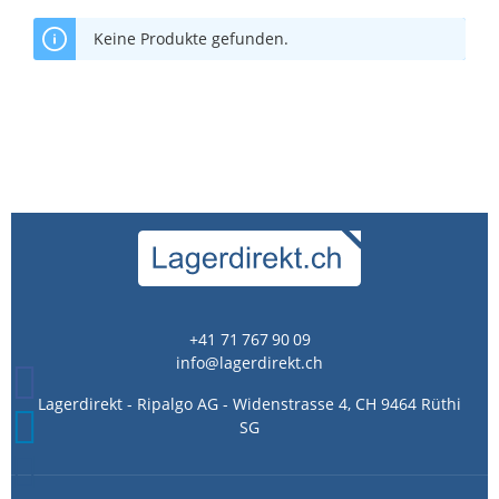
Keine Produkte gefunden.
+41 71 767 90 09
info@lagerdirekt.ch
Lagerdirekt - Ripalgo AG - Widenstrasse 4, CH 9464 Rüthi
SG