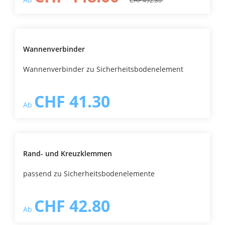
CHF 492.80
Wannenverbinder
Wannenverbinder zu Sicherheitsbodenelement
CHF 41.30
Ab
Rand- und Kreuzklemmen
passend zu Sicherheitsbodenelemente
CHF 42.80
Ab