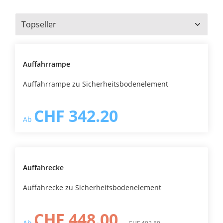
Auffahrrampe
Auffahrrampe zu Sicherheitsbodenelement
CHF 342.20
Ab
Auffahrecke
Auffahrecke zu Sicherheitsbodenelement
CHF 448.00
Ab