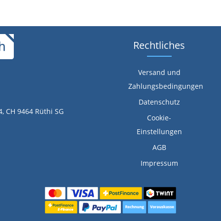
Rechtliches
Versand und
Zahlungsbedingungen
Datenschutz
4, CH 9464 Rüthi SG
Cookie-
Einstellungen
AGB
Impressum