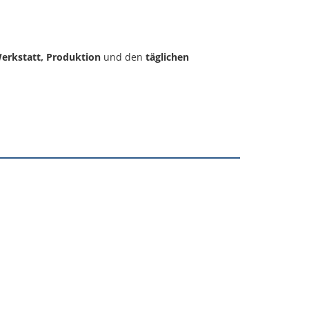
erkstatt, Produktion
und den
täglichen