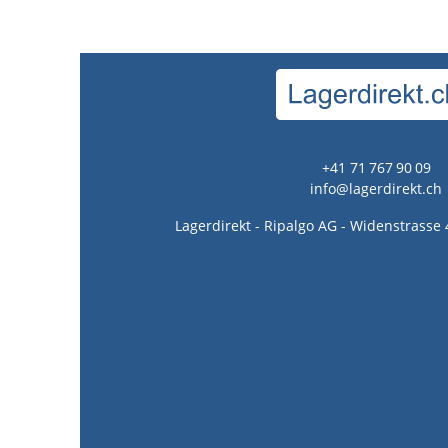
+41 71 767 90 09
info@lagerdirekt.ch
Lagerdirekt - Ripalgo AG - Widenstrasse 