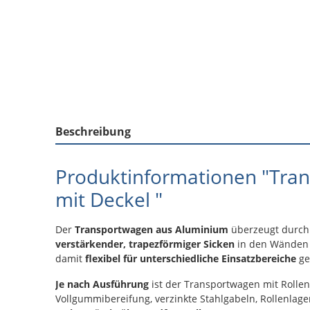
Beschreibung
Produktinformationen "Tran
mit Deckel "
Der
Transportwagen aus Aluminium
überzeugt durch
verstärkender, trapezförmiger Sicken
in den Wänden 
damit
flexibel für unterschiedliche Einsatzbereiche
ge
Je nach Ausführung
ist der Transportwagen mit Roll
Vollgummibereifung, verzinkte Stahlgabeln, Rollenla