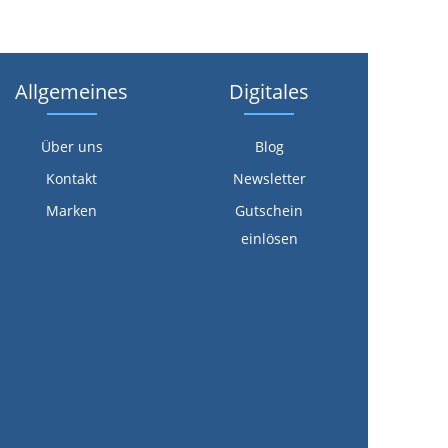
Allgemeines
Digitales
Über uns
Blog
Kontakt
Newsletter
Marken
Gutschein
einlösen