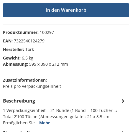
In den Warenkorb
Produktnummer:
100297
EAN:
7322540124279
Hersteller:
Tork
Gewicht:
6.5 kg
Abmessung:
595 x 390 x 212 mm
Zusatzinformationen:
Preis pro Verpackungseinheit
Beschreibung
1 Verpackungseinheit = 21 Bunde (1 Bund = 100 Tücher →
Total 2'100 Tücher)Abmessungen gefaltet: 21 x 8.5 cm
Ermöglichen Sie…
Mehr