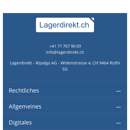
+41 71 767 90 09
info@lagerdirekt.ch
Lagerdirekt - Ripalgo AG - Widenstrasse 4, CH 9464 Rüthi
SG
Rechtliches
Allgemeines
Digitales