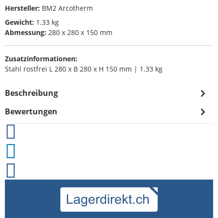
Hersteller:
BM2 Arcotherm
Gewicht:
1.33 kg
Abmessung:
280 x 280 x 150 mm
Zusatzinformationen:
Stahl rostfrei L 280 x B 280 x H 150 mm | 1.33 kg
Beschreibung
Bewertungen