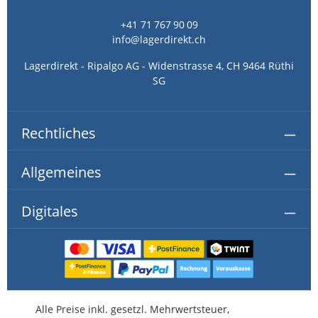
+41 71 767 90 09
info@lagerdirekt.ch
Lagerdirekt - Ripalgo AG - Widenstrasse 4, CH 9464 Rüthi
SG
Rechtliches
Allgemeines
Digitales
Alle Preise inkl. gesetzl. Mehrwertsteuer,
kostenlose