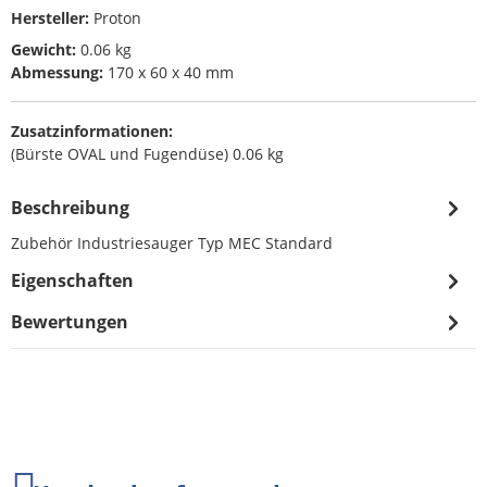
Hersteller:
Proton
Gewicht:
0.06 kg
Abmessung:
170 x 60 x 40 mm
Zusatzinformationen:
(Bürste OVAL und Fugendüse) 0.06 kg
Beschreibung
Zubehör Industriesauger Typ MEC Standard
Eigenschaften
Bewertungen