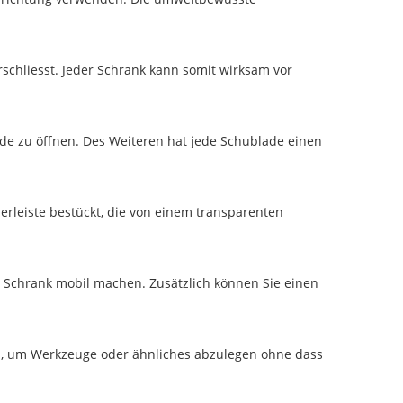
rschliesst. Jeder Schrank kann somit wirksam vor
de zu öffnen. Des Weiteren hat jede Schublade einen
erleiste bestückt, die von einem transparenten
n Schrank mobil machen. Zusätzlich können Sie einen
n, um Werkzeuge oder ähnliches abzulegen ohne dass