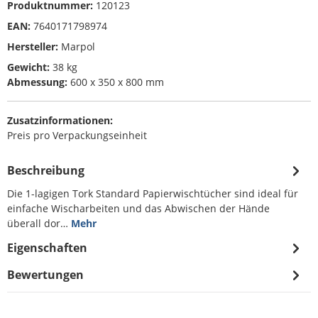
Produktnummer:
120123
EAN:
7640171798974
Hersteller:
Marpol
Gewicht:
38 kg
Abmessung:
600 x 350 x 800 mm
Zusatzinformationen:
Preis pro Verpackungseinheit
Beschreibung
Die 1-lagigen Tork Standard Papierwischtücher sind ideal für
einfache Wischarbeiten und das Abwischen der Hände
überall dor…
Mehr
Eigenschaften
Bewertungen