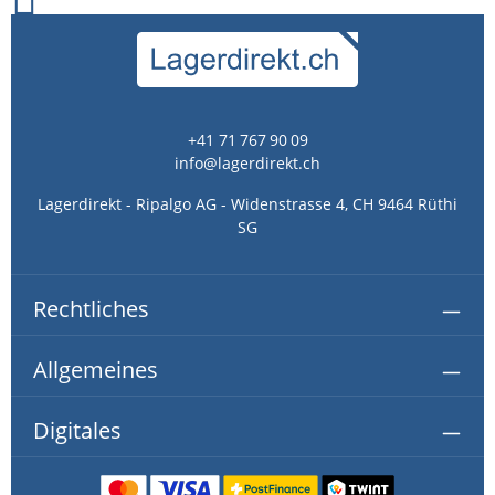
+41 71 767 90 09
info@lagerdirekt.ch
Lagerdirekt - Ripalgo AG - Widenstrasse 4, CH 9464 Rüthi
SG
Rechtliches
Allgemeines
Digitales