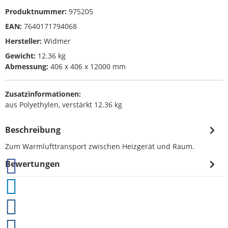
Produktnummer:
975205
EAN:
7640171794068
Hersteller:
Widmer
Gewicht:
12.36 kg
Abmessung:
406 x 406 x 12000 mm
Zusatzinformationen:
aus Polyethylen, verstärkt 12.36 kg
Beschreibung
Zum Warmlufttransport zwischen Heizgerät und Raum.
Bewertungen