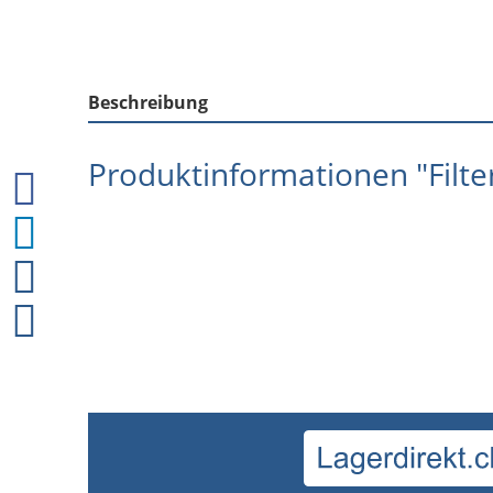
Beschreibung
Produktinformationen "Filte