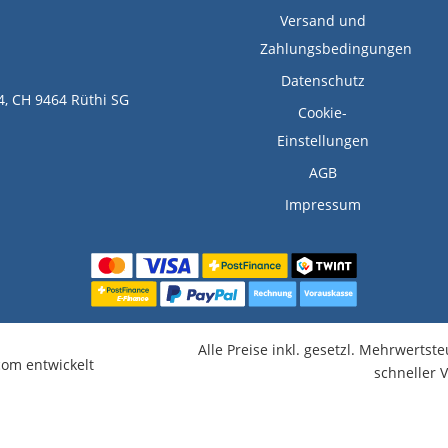
Versand und
Zahlungsbedingungen
Datenschutz
4, CH 9464 Rüthi SG
Cookie-
Einstellungen
AGB
Impressum
Alle Preise inkl. gesetzl. Mehrwertst
om entwickelt
schneller 