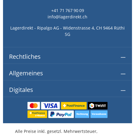
+41 71 767 90 09
info@lagerdirekt.ch
Lagerdirekt - Ripalgo AG - Widenstrasse 4, CH 9464 Rüthi
SG
Rechtliches
Allgemeines
Digitales
Alle Preise inkl. gesetzl. Mehrwertsteuer,
kostenlose