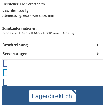
Hersteller:
BM2 Arcotherm
Gewicht:
6.08 kg
Abmessung:
660 x 680 x 230 mm
Zusatzinformationen:
D 565 mm L 680 x B 660 x H 230 mm | 6.08 kg
Beschreibung
Bewertungen