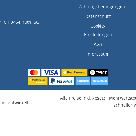
Zahlungsbedingungen
Datenschutz
4, CH 9464 Rüthi SG
Cookie-
Einstellungen
AGB
Impressum
Alle Preise inkl. gesetzl. Mehrwertst
om entwickelt
schneller 