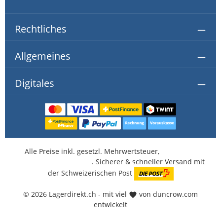
Rechtliches
Allgemeines
Digitales
Alle Preise inkl. gesetzl. Mehrwertsteuer,
kostenlose
Lieferung ab CHF 350.-
. Sicherer & schneller Versand mit
der Schweizerischen Post
© 2026 Lagerdirekt.ch - mit viel
von duncrow.com
entwickelt