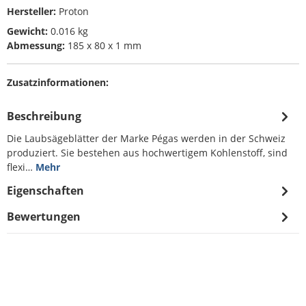
Hersteller:
Proton
Gewicht:
0.016 kg
Abmessung:
185 x 80 x 1 mm
Zusatzinformationen:
Beschreibung
Die Laubsägeblätter der Marke Pégas werden in der Schweiz
produziert. Sie bestehen aus hochwertigem Kohlenstoff, sind
flexi…
Mehr
Eigenschaften
Bewertungen