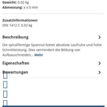
Gewicht:
0.02 kg
Abmessung:
x x 0 mm
Zusatzinformationen:
DIN 1412 C 0.02 kg
Beschreibung
Die spiralförmige Spannut bietet absolute Laufruhe und hohe
Schnittleistung. Dies vermindert die Bildung von
Aufbauschneiden…
Mehr
Eigenschaften
Bewertungen