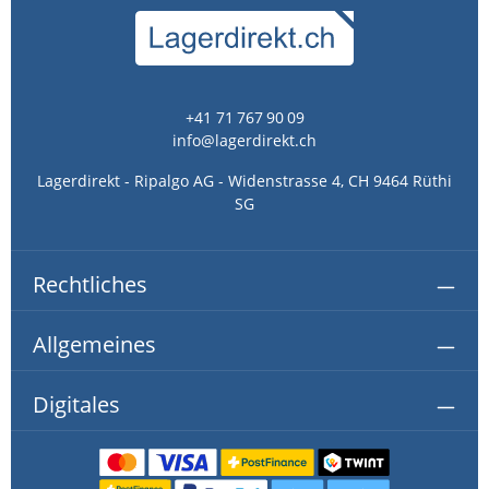
+41 71 767 90 09
info@lagerdirekt.ch
Lagerdirekt - Ripalgo AG - Widenstrasse 4, CH 9464 Rüthi
SG
Rechtliches
Allgemeines
Digitales