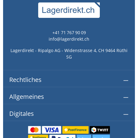
+41 71 767 90 09
info@lagerdirekt.ch
Lagerdirekt - Ripalgo AG - Widenstrasse 4, CH 9464 Rüthi
SG
Rechtliches
Allgemeines
Digitales