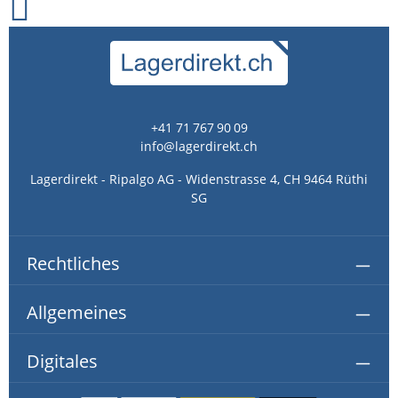
+41 71 767 90 09
info@lagerdirekt.ch
Lagerdirekt - Ripalgo AG - Widenstrasse 4, CH 9464 Rüthi
SG
Rechtliches
Allgemeines
Digitales