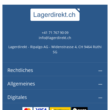
+41 71 767 90 09
info@lagerdirekt.ch
Lagerdirekt - Ripalgo AG - Widenstrasse 4, CH 9464 Rüthi
SG
Rechtliches
Allgemeines
Digitales