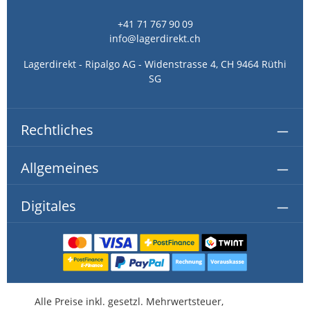
+41 71 767 90 09
info@lagerdirekt.ch
Lagerdirekt - Ripalgo AG - Widenstrasse 4, CH 9464 Rüthi
SG
Rechtliches
Allgemeines
Digitales
Alle Preise inkl. gesetzl. Mehrwertsteuer,
kostenlose