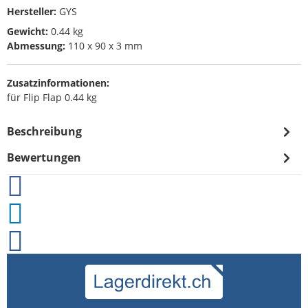
Hersteller:
GYS
Gewicht:
0.44 kg
Abmessung:
110 x 90 x 3 mm
Zusatzinformationen:
für Flip Flap 0.44 kg
Beschreibung
Bewertungen