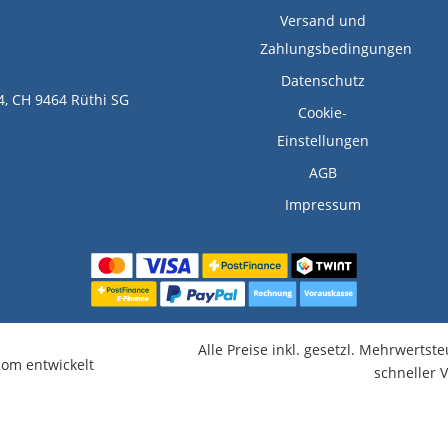
Versand und
Zahlungsbedingungen
Datenschutz
4, CH 9464 Rüthi SG
Cookie-
Einstellungen
AGB
Impressum
Alle Preise inkl. gesetzl. Mehrwertst
om entwickelt
schneller 