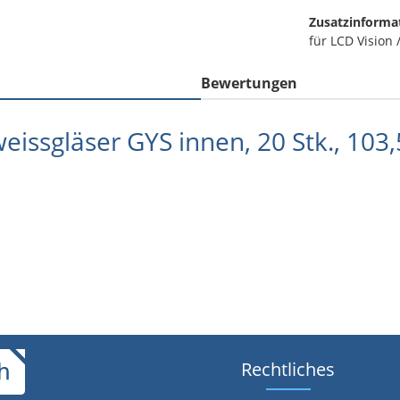
Zusatzinforma
für LCD Vision 
Bewertungen
issgläser GYS innen, 20 Stk., 103
Rechtliches