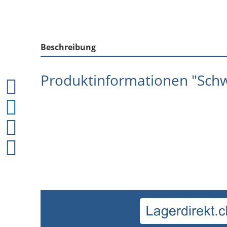
Beschreibung
Produktinformationen "Schwe