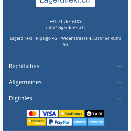
+41 71 767 90 09
info@lagerdirekt.ch
Lagerdirekt - Ripalgo AG - Widenstrasse 4, CH 9464 Rüthi
SG
Rechtliches
Allgemeines
Digitales