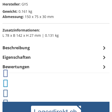
Hersteller:
GYS
Gewicht:
0.161 kg
Abmessung:
150 x 75 x 30 mm
Zusatzinformationen:
L 78 x B 142 x H 27 mm | 0.131 kg
Beschreibung
Eigenschaften
Bewertungen