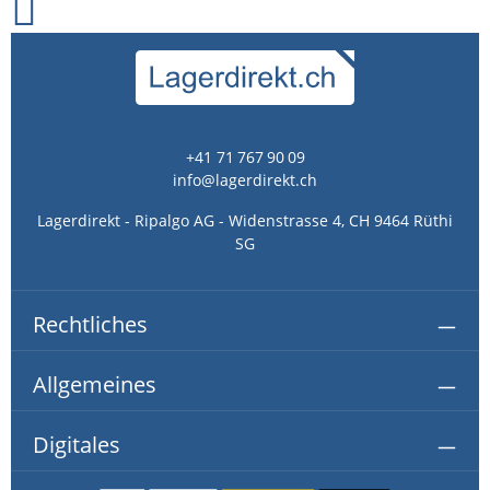
+41 71 767 90 09
info@lagerdirekt.ch
Lagerdirekt - Ripalgo AG - Widenstrasse 4, CH 9464 Rüthi
SG
Rechtliches
Allgemeines
Digitales