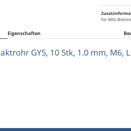
Zusatzinforma
für MIG-Brenne
Eigenschaften
Be
aktrohr GYS, 10 Stk, 1.0 mm, M6, 