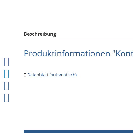
Beschreibung
Produktinformationen "Kont
Datenblatt (automatisch)