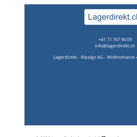
+41 71 767 90 09
info@lagerdirekt.ch
Lagerdirekt - Ripalgo AG - Widenstrasse 