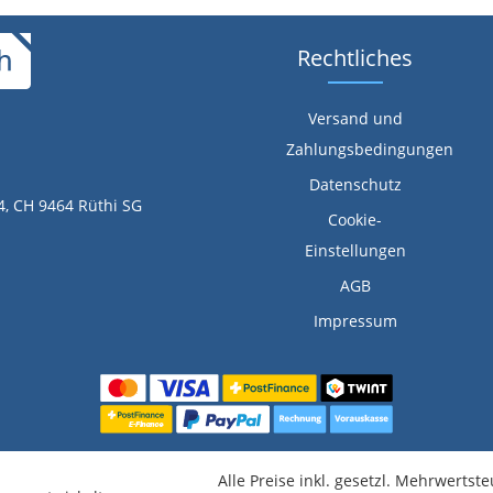
Rechtliches
Versand und
Zahlungsbedingungen
Datenschutz
4, CH 9464 Rüthi SG
Cookie-
Einstellungen
AGB
Impressum
Alle Preise inkl. gesetzl. Mehrwertst