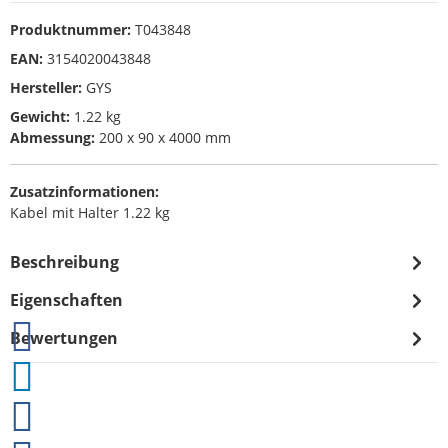
Produktnummer:
T043848
EAN:
3154020043848
Hersteller:
GYS
Gewicht:
1.22 kg
Abmessung:
200 x 90 x 4000 mm
Zusatzinformationen:
Kabel mit Halter 1.22 kg
Beschreibung
Eigenschaften
Bewertungen