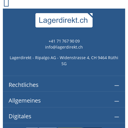
+41 71 767 90 09
info@lagerdirekt.ch
Lagerdirekt - Ripalgo AG - Widenstrasse 4, CH 9464 Rüthi
SG
Rechtliches
Allgemeines
Digitales