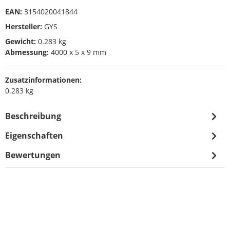
EAN:
3154020041844
Hersteller:
GYS
Gewicht:
0.283 kg
Abmessung:
4000 x 5 x 9 mm
Zusatzinformationen:
0.283 kg
Beschreibung
Eigenschaften
Bewertungen